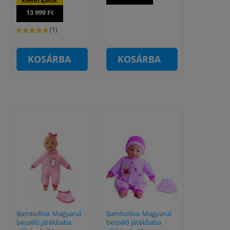
Kiemelt ajánlat:
13 999 Ft
(1)
KOSÁRBA
KOSÁRBA
Bambolina: Magyarul
Bambolina: Magyarul
beszélő játékbaba
beszélő játékbaba